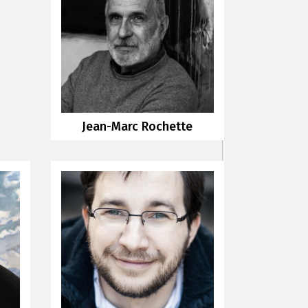
Jean-Marc Rochette