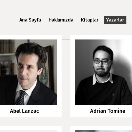
Ana Sayfa
Hakkımızda
Kitaplar
Yazarlar
Abel Lanzac
Adrian Tomine