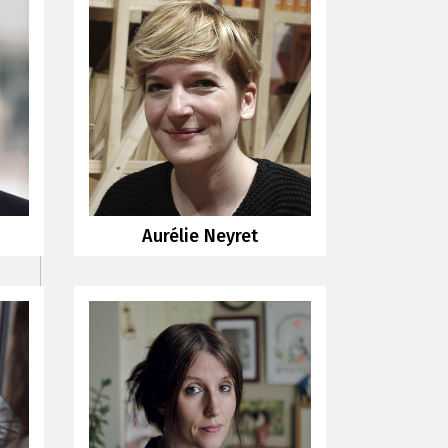
Aurélie Neyret