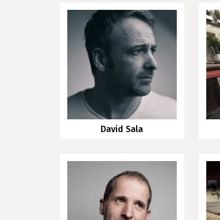
David Sala