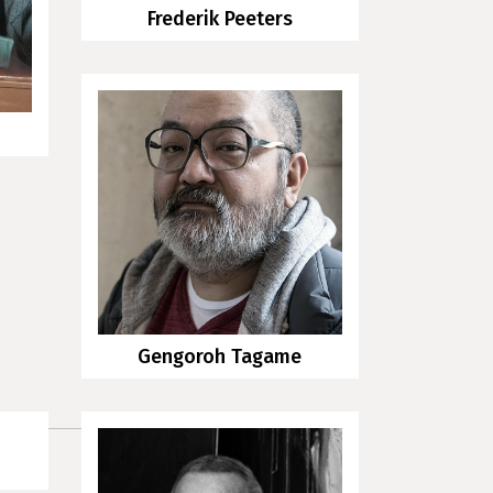
Frederik Peeters
Gengoroh Tagame