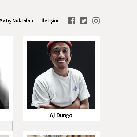
Satış Noktaları
İletişim
AJ Dungo