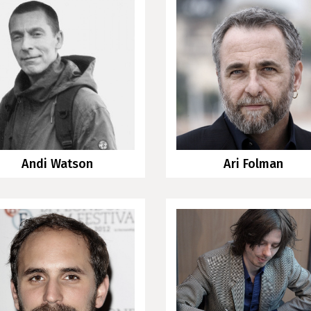
Andi Watson
Ari Folman