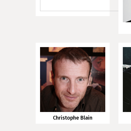
Christophe Blain