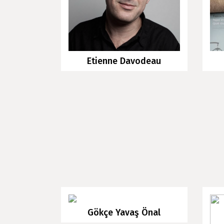
Etienne Davodeau
Gökçe Yavaş Önal