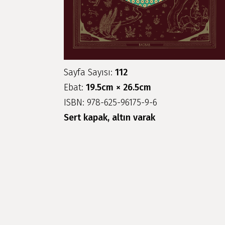
Sayfa Sayısı:
112
Ebat:
19.5cm × 26.5cm
ISBN: 978-625-96175-9-6
Sert kapak, altın varak