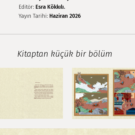
Editör:
Esra Kökkılı.
Yayın Tarihi:
Haziran 2026
Kitaptan küçük bir bölüm