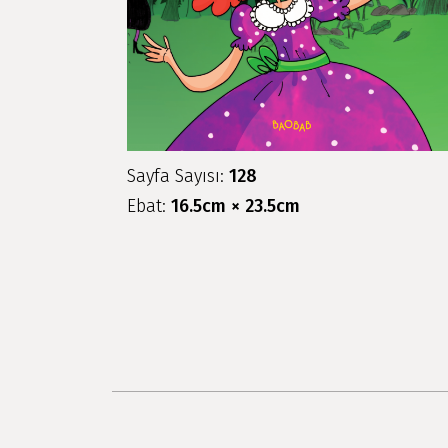
Sayfa Sayısı:
128
Ebat:
16.5cm × 23.5cm