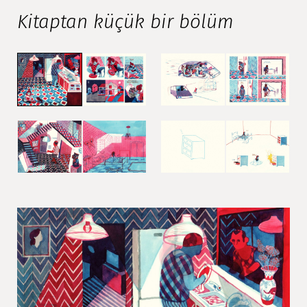
Kitaptan küçük bir bölüm