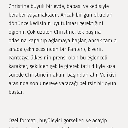
Christine büyük bir evde, babası ve kedisiyle
beraber yaşamaktadır. Ancak bir gün okuldan
dönünce kedisinin uyutulması gerektiğini
öğrenir. Çok üzülen Christine, tek başına
odasına kapanıp ağlamaya başlar, ancak tam o
sırada çekmecesinden bir Panter çıkıverir.
Pantezya ülkesinin prensi olan bu eğlenceli
karakter, şekilden şekile girerek tatlı diliyle kısa
sürede Christine’in aklını başından alır. Ve ikisi
arasında sonu nereye varacağı belirsiz bir oyun
başlar.
Özel formatı, büyüleyici görselleri ve acayip