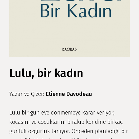
Lulu, bir kadın
Yazar ve Çizer:
Etienne Davodeau
Lulu bir gün eve dönmemeye karar veriyor,
kocasını ve çocuklarını bırakıp kendine birkaç
günlük özgürlük tanıyor. Önceden planladığı bir