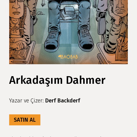
Arkadaşım Dahmer
Yazar ve Çizer:
Derf Backderf
SATIN AL